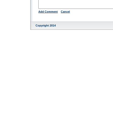
Add Comment
Cancel
Copyright 2014