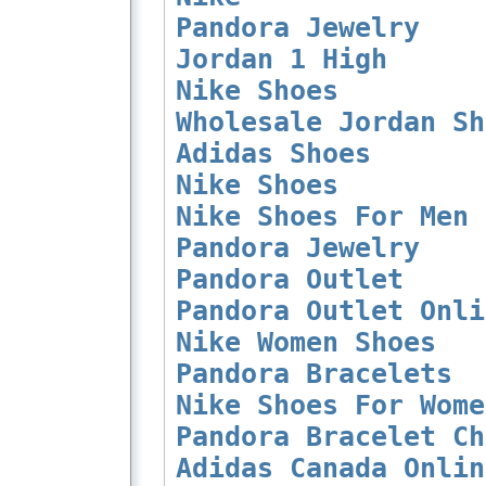
Pandora Jewelry
Jordan 1 High
Nike Shoes
Wholesale Jordan Sh
Adidas Shoes
Nike Shoes
Nike Shoes For Men
Pandora Jewelry
Pandora Outlet
Pandora Outlet Onli
Nike Women Shoes
Pandora Bracelets
Nike Shoes For Wome
Pandora Bracelet Ch
Adidas Canada Onlin