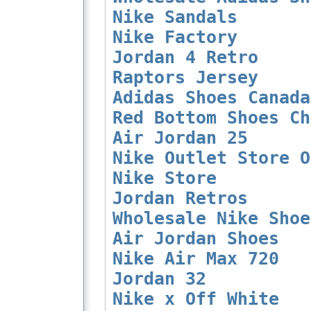
Nike Sandals
Nike Factory
Jordan 4 Retro
Raptors Jersey
Adidas Shoes Canada
Red Bottom Shoes Ch
Air Jordan 25
Nike Outlet Store O
Nike Store
Jordan Retros
Wholesale Nike Shoe
Air Jordan Shoes
Nike Air Max 720
Jordan 32
Nike x Off White