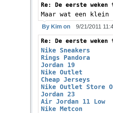
Re: De eerste weken 
Maar wat een klein 
By Kim on
9/21/2011 11:
Re: De eerste weken 
Nike Sneakers
Rings Pandora
Jordan 19
Nike Outlet
Cheap Jerseys
Nike Outlet Store O
Jordan 23
Air Jordan 11 Low
Nike Metcon