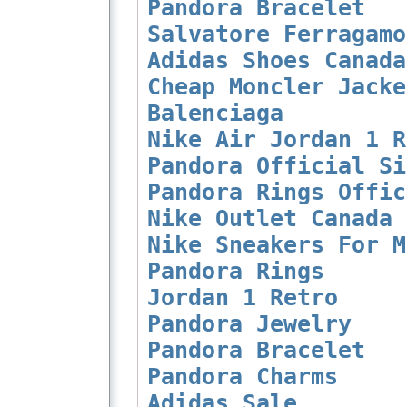
Pandora Bracelet
Salvatore Ferragamo
Adidas Shoes Canada
Cheap Moncler Jacke
Balenciaga
Nike Air Jordan 1 R
Pandora Official Si
Pandora Rings Offic
Nike Outlet Canada
Nike Sneakers For M
Pandora Rings
Jordan 1 Retro
Pandora Jewelry
Pandora Bracelet
Pandora Charms
Adidas Sale