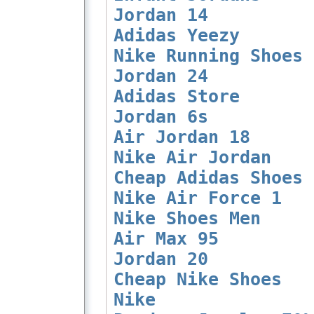
Jordan 14
Adidas Yeezy
Nike Running Shoes 
Jordan 24
Adidas Store
Jordan 6s
Air Jordan 18
Nike Air Jordan
Cheap Adidas Shoes
Nike Air Force 1
Nike Shoes Men
Air Max 95
Jordan 20
Cheap Nike Shoes
Nike