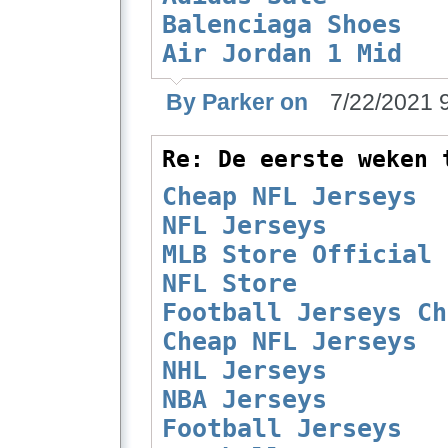
Balenciaga Shoes
Air Jordan 1 Mid
By Parker on
7/22/2021 
Re: De eerste weken 
Cheap NFL Jerseys
NFL Jerseys
MLB Store Official 
NFL Store
Football Jerseys Ch
Cheap NFL Jerseys
NHL Jerseys
NBA Jerseys
Football Jerseys