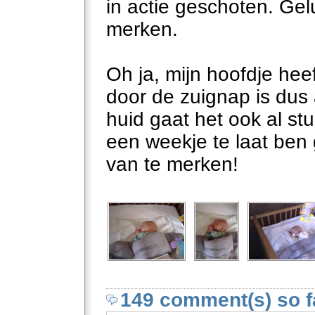
in actie geschoten. Gel
merken.
Oh ja, mijn hoofdje hee
door de zuignap is dus
huid gaat het ook al st
een weekje te laat ben 
van te merken!
149 comment(s) so fa