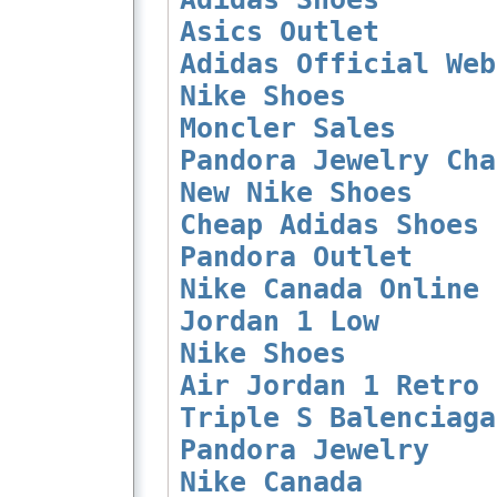
Asics Outlet
Adidas Official Web
Nike Shoes
Moncler Sales
Pandora Jewelry Cha
New Nike Shoes
Cheap Adidas Shoes
Pandora Outlet
Nike Canada Online
Jordan 1 Low
Nike Shoes
Air Jordan 1 Retro
Triple S Balenciaga
Pandora Jewelry
Nike Canada