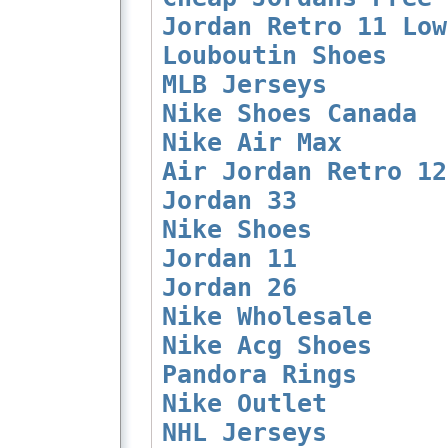
Jordan Retro 11 Low
Louboutin Shoes
MLB Jerseys
Nike Shoes Canada
Nike Air Max
Air Jordan Retro 12
Jordan 33
Nike Shoes
Jordan 11
Jordan 26
Nike Wholesale
Nike Acg Shoes
Pandora Rings
Nike Outlet
NHL Jerseys