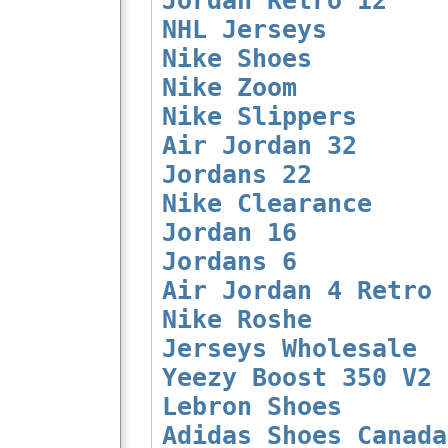
Jordan Retro 12
NHL Jerseys
Nike Shoes
Nike Zoom
Nike Slippers
Air Jordan 32
Jordans 22
Nike Clearance
Jordan 16
Jordans 6
Air Jordan 4 Retro
Nike Roshe
Jerseys Wholesale
Yeezy Boost 350 V2
Lebron Shoes
Adidas Shoes Canada