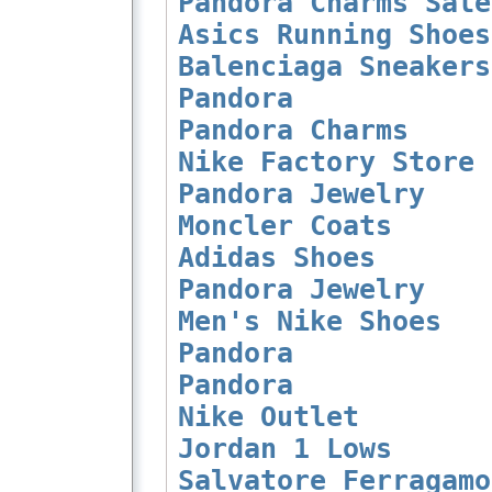
Pandora Charms Sale
Asics Running Shoes
Balenciaga Sneakers
Pandora
Pandora Charms
Nike Factory Store
Pandora Jewelry
Moncler Coats
Adidas Shoes
Pandora Jewelry
Men's Nike Shoes
Pandora
Pandora
Nike Outlet
Jordan 1 Lows
Salvatore Ferragamo