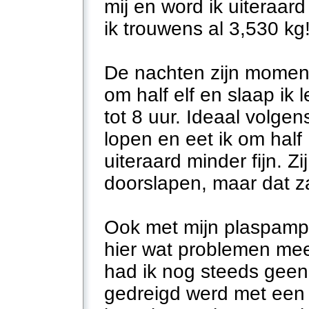
mij en word ik uiteraa
ik trouwens al 3,530 kg
De nachten zijn momente
om half elf en slaap ik
tot 8 uur. Ideaal volge
lopen en eet ik om half 1
uiteraard minder fijn. Zij
doorslapen, maar dat zal
Ook met mijn plaspampe
hier wat problemen me
had ik nog steeds gee
gedreigd werd met een 