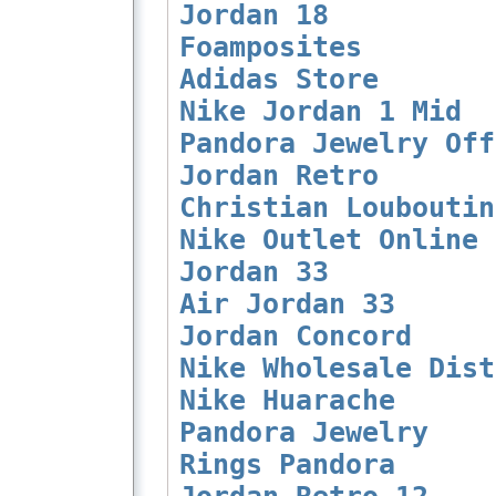
Jordan 18
Foamposites
Adidas Store
Nike Jordan 1 Mid
Pandora Jewelry Off
Jordan Retro
Christian Louboutin
Nike Outlet Online
Jordan 33
Air Jordan 33
Jordan Concord
Nike Wholesale Dist
Nike Huarache
Pandora Jewelry
Rings Pandora