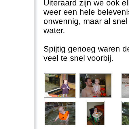
Uiteraard zijn we ook 
weer een hele beleveni
onwennig, maar al snel 
water.
Spijtig genoeg waren 
veel te snel voorbij.